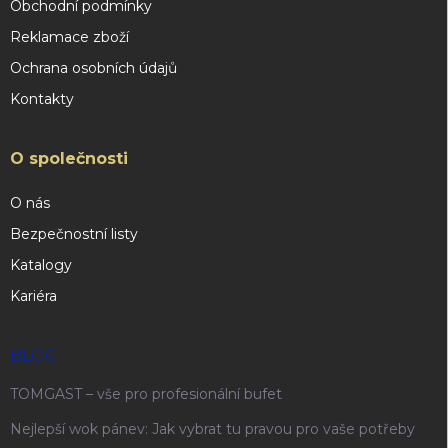
Obchodní podmínky
Reklamace zboží
Ochrana osobních údajů
Kontakty
O společnosti
O nás
Bezpečnostní listy
Katalogy
Kariéra
BLOG
TOMGAST – vše pro profesionální bufet
Nejlepší wok pánev: Jak vybrat tu pravou pro vaše potřeby