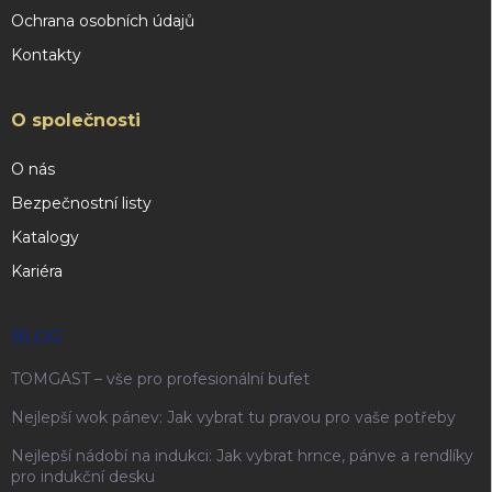
Ochrana osobních údajů
Kontakty
O společnosti
O nás
Bezpečnostní listy
Katalogy
Kariéra
BLOG
TOMGAST – vše pro profesionální bufet
Nejlepší wok pánev: Jak vybrat tu pravou pro vaše potřeby
Nejlepší nádobí na indukci: Jak vybrat hrnce, pánve a rendlíky
pro indukční desku