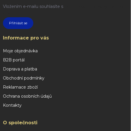
Vložením e-mailu souhlasíte s
podmínkami ochrany osobních
údajů
Přihlásit se
Informace pro vás
Moje objednávka
B2B portál
Doprava a platba
Obchodní podmínky
Reklamace zboží
Ochrana osobních údajů
Kontakty
O společnosti