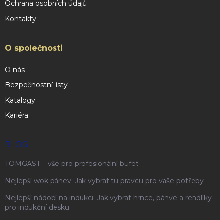
Ochrana osobních údajů
Kontakty
O společnosti
O nás
Bezpečnostní listy
Katalogy
Kariéra
BLOG
TOMGAST – vše pro profesionální bufet
Nejlepší wok pánev: Jak vybrat tu pravou pro vaše potřeby
Nejlepší nádobí na indukci: Jak vybrat hrnce, pánve a rendlíky
pro indukční desku