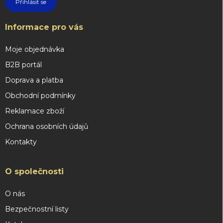
Přihlásit se
Informace pro vás
Moje objednávka
B2B portál
Doprava a platba
Obchodní podmínky
Reklamace zboží
Ochrana osobních údajů
Kontakty
O společnosti
O nás
Bezpečnostní listy