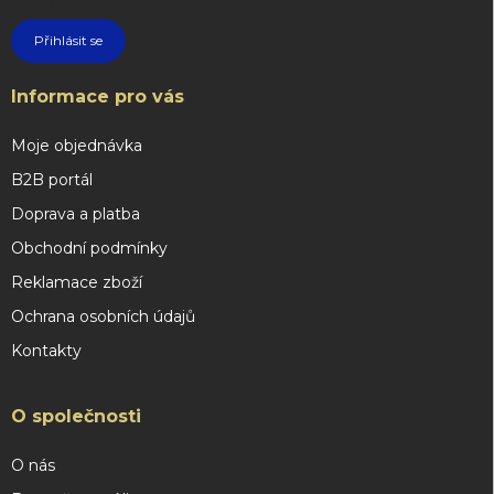
údajů
Přihlásit se
Informace pro vás
Moje objednávka
B2B portál
Doprava a platba
Obchodní podmínky
Reklamace zboží
Ochrana osobních údajů
Kontakty
O společnosti
O nás