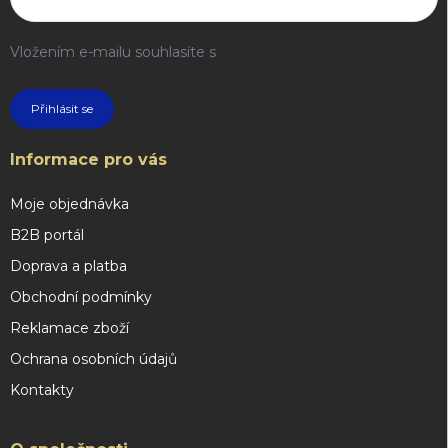
Vložením e-mailu souhlasíte s
podmínkami ochrany osobních
údajů
Přihlásit se
Informace pro vás
Moje objednávka
B2B portál
Doprava a platba
Obchodní podmínky
Reklamace zboží
Ochrana osobních údajů
Kontakty