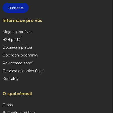
Přihlásit se
Informace pro vás
Moje objednávka
B2B portál
Doprava a platba
Obchodní podmínky
Reklamace zboží
Ochrana osobních údajů
Kontakty
O společnosti
O nás
Bezpečnostní listy