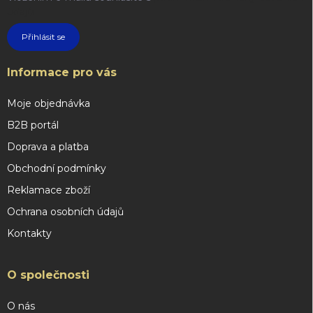
údajů
Přihlásit se
Informace pro vás
Moje objednávka
B2B portál
Doprava a platba
Obchodní podmínky
Reklamace zboží
Ochrana osobních údajů
Kontakty
O společnosti
O nás