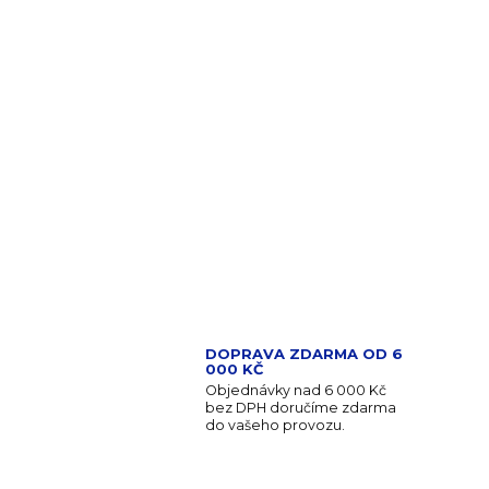
DOPRAVA ZDARMA OD 6
000 KČ
Objednávky nad 6 000 Kč
bez DPH doručíme zdarma
do vašeho provozu.