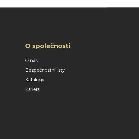
O společnosti
O nás
Bezpečnostní listy
Katalogy
Kariéra