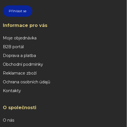
údajů
Přihlásit se
Informace pro vás
Moje objednávka
B2B portál
Doprava a platba
Obchodní podmínky
Reklamace zboží
Ochrana osobních údajů
Kontakty
O společnosti
O nás