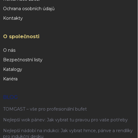
Ochrana osobních údajů
Kontakty
O společnosti
O nás
Bezpečnostní listy
Katalogy
Kariéra
BLOG
TOMGAST – vše pro profesionální bufet
Nejlepší wok pánev: Jak vybrat tu pravou pro vaše potřeby
Nejlepší nádobí na indukci: Jak vybrat hrnce, pánve a rendlíky
pro indukční desku