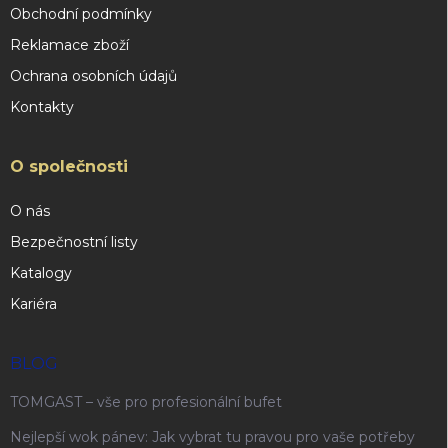
Obchodní podmínky
Reklamace zboží
Ochrana osobních údajů
Kontakty
O společnosti
O nás
Bezpečnostní listy
Katalogy
Kariéra
BLOG
TOMGAST – vše pro profesionální bufet
Nejlepší wok pánev: Jak vybrat tu pravou pro vaše potřeby