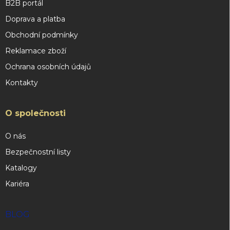
B2B portál
Doprava a platba
Obchodní podmínky
Reklamace zboží
Ochrana osobních údajů
Kontakty
O společnosti
O nás
Bezpečnostní listy
Katalogy
Kariéra
BLOG