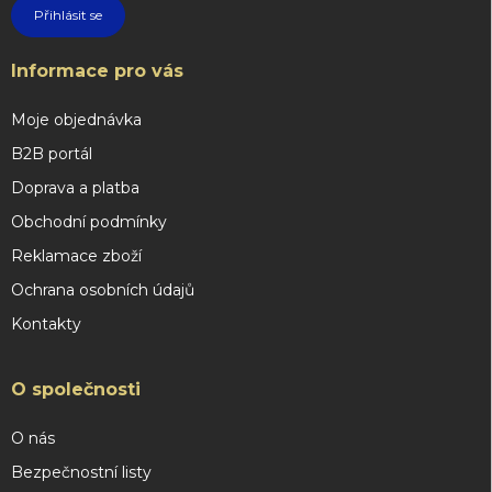
Přihlásit se
Informace pro vás
Moje objednávka
B2B portál
Doprava a platba
Obchodní podmínky
Reklamace zboží
Ochrana osobních údajů
Kontakty
O společnosti
O nás
Bezpečnostní listy