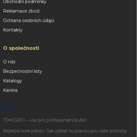
Obchodní podmínky
Reklamace zboží
Ochrana osobních údajů
Kontakty
O společnosti
O nás
Bezpečnostní listy
Katalogy
Kariéra
BLOG
TOMGAST – vše pro profesionální bufet
Nejlepší wok pánev: Jak vybrat tu pravou pro vaše potřeby