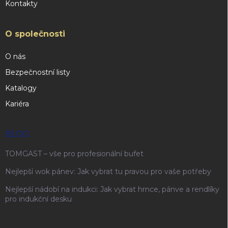
Kontakty
O společnosti
O nás
Bezpečnostní listy
Katalogy
Kariéra
BLOG
TOMGAST – vše pro profesionální bufet
Nejlepší wok pánev: Jak vybrat tu pravou pro vaše potřeby
Nejlepší nádobí na indukci: Jak vybrat hrnce, pánve a rendlíky
pro indukční desku