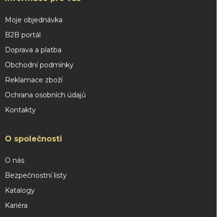
Moje objednávka
B2B portál
Doprava a platba
Obchodní podmínky
Reklamace zboží
Ochrana osobních údajů
Kontakty
O společnosti
O nás
Bezpečnostní listy
Katalogy
Kariéra