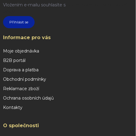
Vložením e-mailu souhlasíte s
podmínkami ochrany osobních
údajů
Přihlásit se
Informace pro vás
Moje objednávka
B2B portál
Doprava a platba
Obchodní podmínky
Reklamace zboží
Ochrana osobních údajů
Kontakty
O společnosti