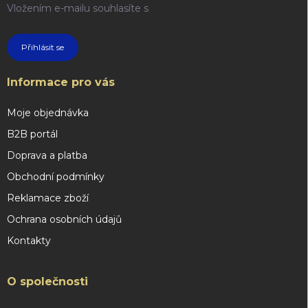
Vložením e-mailu souhlasíte s
podmínkami ochrany osobních
údajů
Přihlásit se
Informace pro vás
Moje objednávka
B2B portál
Doprava a platba
Obchodní podmínky
Reklamace zboží
Ochrana osobních údajů
Kontakty
O společnosti