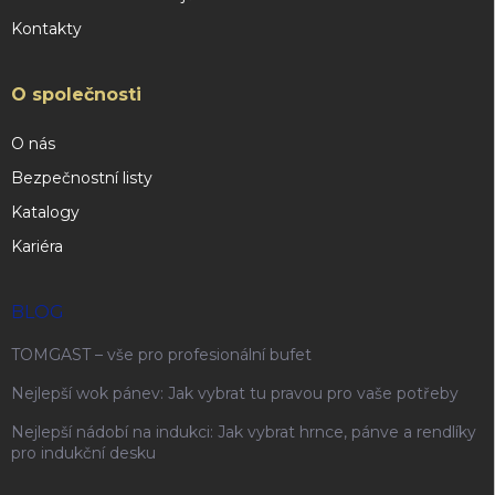
Kontakty
O společnosti
O nás
Bezpečnostní listy
Katalogy
Kariéra
BLOG
TOMGAST – vše pro profesionální bufet
Nejlepší wok pánev: Jak vybrat tu pravou pro vaše potřeby
Nejlepší nádobí na indukci: Jak vybrat hrnce, pánve a rendlíky
pro indukční desku