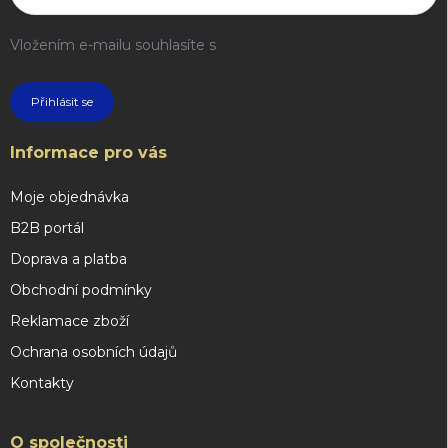
Vložením e-mailu souhlasíte s
podmínkami ochrany osobních
údajů
Přihlásit se
Informace pro vás
Moje objednávka
B2B portál
Doprava a platba
Obchodní podmínky
Reklamace zboží
Ochrana osobních údajů
Kontakty
O společnosti