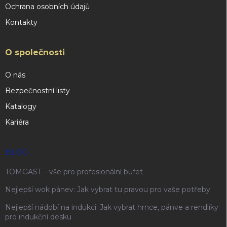
Ochrana osobních údajů
Kontakty
O společnosti
O nás
Bezpečnostní listy
Katalogy
Kariéra
BLOG
TOMGAST – vše pro profesionální bufet
Nejlepší wok pánev: Jak vybrat tu pravou pro vaše potřeby
Nejlepší nádobí na indukci: Jak vybrat hrnce, pánve a rendlíky
pro indukční desku