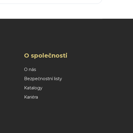
O společnosti
O nás
Bezpečnostní listy
Katalogy
Kariéra