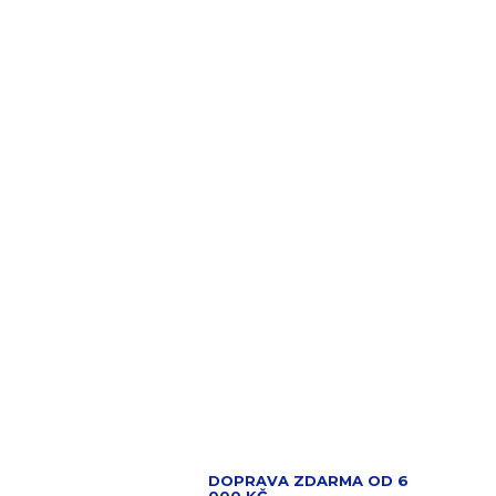
DOPRAVA ZDARMA OD 6