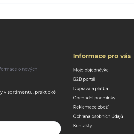
Informace pro vás
nformace o nových
Moje objednávka
B2B portál
Doprava a platba
 v sortimentu, praktické
Obchodní podmínky
Reklamace zboží
Ochrana osobních údajů
Kontakty