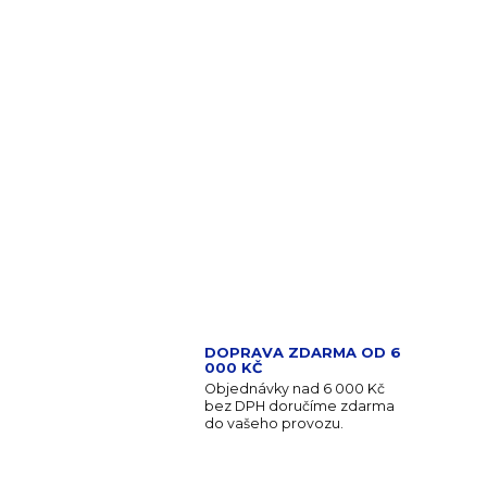
DOPRAVA ZDARMA OD 6
000 KČ
Objednávky nad 6 000 Kč
bez DPH doručíme zdarma
do vašeho provozu.