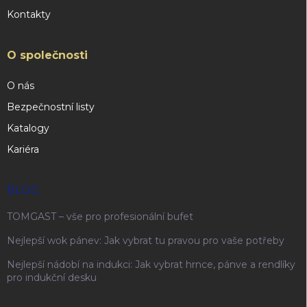
Kontakty
O společnosti
O nás
Bezpečnostní listy
Katalogy
Kariéra
BLOG
TOMGAST – vše pro profesionální bufet
Nejlepší wok pánev: Jak vybrat tu pravou pro vaše potřeby
Nejlepší nádobí na indukci: Jak vybrat hrnce, pánve a rendlíky
pro indukční desku