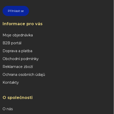
údajů
Přihlásit se
Informace pro vás
Moje objednávka
B2B portál
Doprava a platba
Obchodní podmínky
Reklamace zboží
Ochrana osobních údajů
Kontakty
O společnosti
O nás