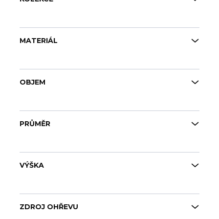
MATERIÁL
OBJEM
PRŮMĚR
VÝŠKA
ZDROJ OHŘEVU